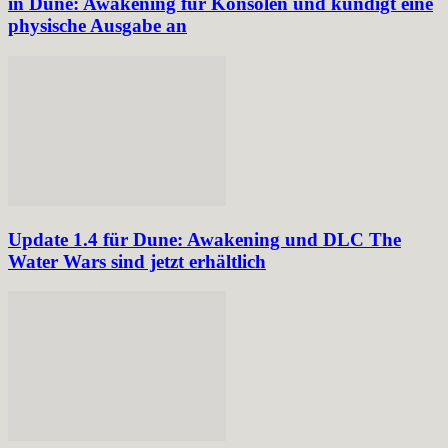
in Dune: Awakening für Konsolen und kündigt eine
physische Ausgabe an
Update 1.4 für Dune: Awakening und DLC The
Water Wars sind jetzt erhältlich