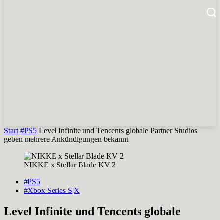
Start
#PS5
Level Infinite und Tencents globale Partner Studios
geben mehrere Ankündigungen bekannt
NIKKE x Stellar Blade KV 2
#PS5
#Xbox Series S|X
Level Infinite und Tencents globale