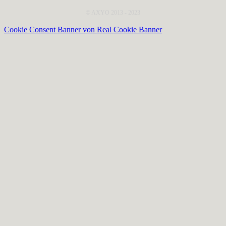
© AXYO 2013 - 2023
Cookie Consent Banner von Real Cookie Banner