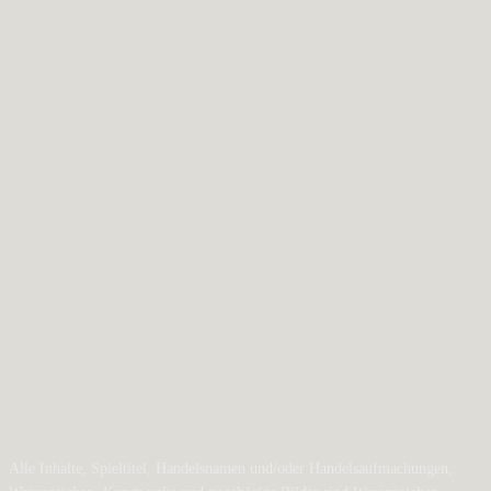
Alle Inhalte, Spieltitel, Handelsnamen und/oder Handelsaufmachungen,