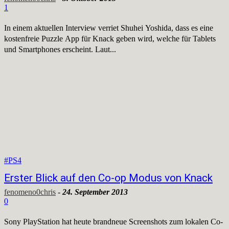
1
In einem aktuellen Interview verriet Shuhei Yoshida, dass es eine
kostenfreie Puzzle App für Knack geben wird, welche für Tablets
und Smartphones erscheint. Laut...
#PS4
Erster Blick auf den Co-op Modus von Knack
fenomeno0chris
-
24. September 2013
0
Sony PlayStation hat heute brandneue Screenshots zum lokalen Co-