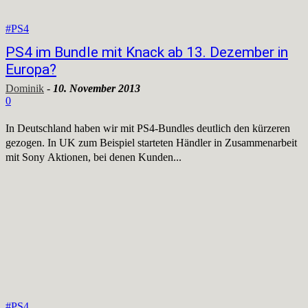
#PS4
PS4 im Bundle mit Knack ab 13. Dezember in
Europa?
Dominik
-
10. November 2013
0
In Deutschland haben wir mit PS4-Bundles deutlich den kürzeren
gezogen. In UK zum Beispiel starteten Händler in Zusammenarbeit
mit Sony Aktionen, bei denen Kunden...
#PS4