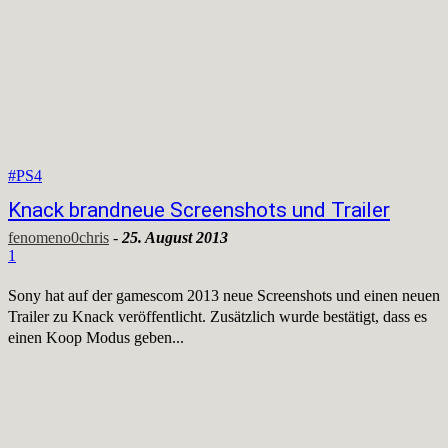
#PS4
Knack brandneue Screenshots und Trailer
fenomeno0chris
-
25. August 2013
1
Sony hat auf der gamescom 2013 neue Screenshots und einen neuen
Trailer zu Knack veröffentlicht. Zusätzlich wurde bestätigt, dass es
einen Koop Modus geben...