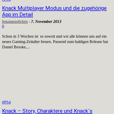
Knack Multiplayer Modus und die zugehörige
App im Detail
fenomeno0chris
-
7. November 2013
0
Schon in 3 Wochen ist es soweit und wir alle können uns auf ein
neues Gaming-Zeitalter freuen. Passend zum baldigen Release hat
Daniel Brooke,...
#PS4
Knack – Story, Charaktere und Knack`s