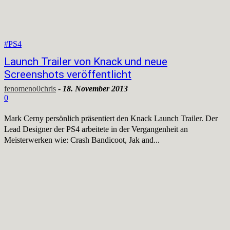
#PS4
Launch Trailer von Knack und neue
Screenshots veröffentlicht
fenomeno0chris
-
18. November 2013
0
Mark Cerny persönlich präsentiert den Knack Launch Trailer. Der
Lead Designer der PS4 arbeitete in der Vergangenheit an
Meisterwerken wie: Crash Bandicoot, Jak and...