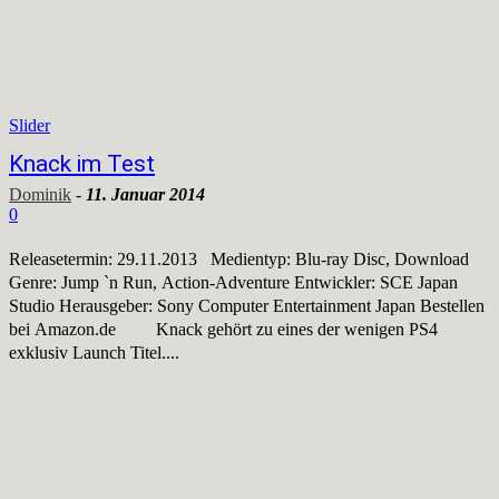
Slider
Knack im Test
Dominik
-
11. Januar 2014
0
Releasetermin: 29.11.2013 Medientyp: Blu-ray Disc, Download
Genre: Jump `n Run, Action-Adventure Entwickler: SCE Japan
Studio Herausgeber: Sony Computer Entertainment Japan Bestellen
bei Amazon.de Knack gehört zu eines der wenigen PS4
exklusiv Launch Titel....