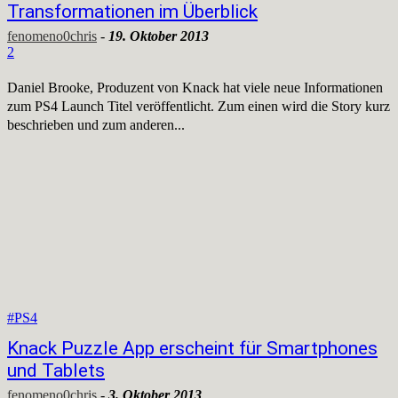
Transformationen im Überblick
fenomeno0chris
-
19. Oktober 2013
2
Daniel Brooke, Produzent von Knack hat viele neue Informationen
zum PS4 Launch Titel veröffentlicht. Zum einen wird die Story kurz
beschrieben und zum anderen...
#PS4
Knack Puzzle App erscheint für Smartphones
und Tablets
fenomeno0chris
-
3. Oktober 2013