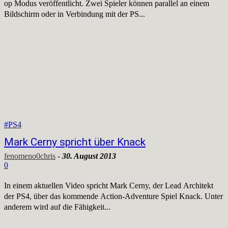
op Modus veröffentlicht. Zwei Spieler können parallel an einem
Bildschirm oder in Verbindung mit der PS...
#PS4
Mark Cerny spricht über Knack
fenomeno0chris
-
30. August 2013
0
In einem aktuellen Video spricht Mark Cerny, der Lead Architekt
der PS4, über das kommende Action-Adventure Spiel Knack. Unter
anderem wird auf die Fähigkeit...