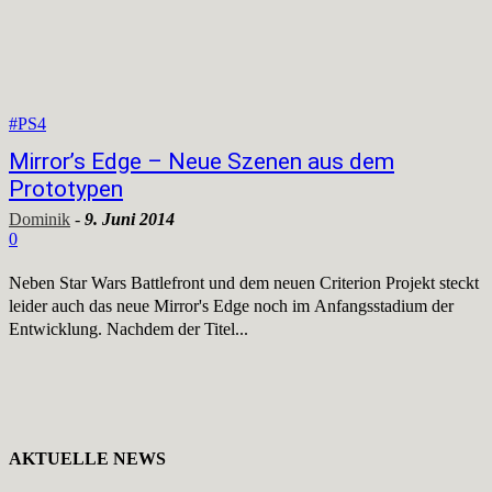
#PS4
Mirror’s Edge – Neue Szenen aus dem
Prototypen
Dominik
-
9. Juni 2014
0
Neben Star Wars Battlefront und dem neuen Criterion Projekt steckt
leider auch das neue Mirror's Edge noch im Anfangsstadium der
Entwicklung. Nachdem der Titel...
AKTUELLE NEWS