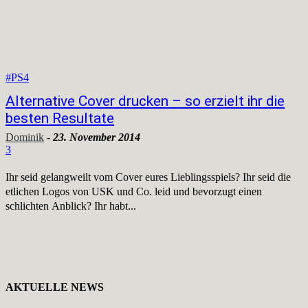
#PS4
Alternative Cover drucken – so erzielt ihr die
besten Resultate
Dominik
-
23. November 2014
3
Ihr seid gelangweilt vom Cover eures Lieblingsspiels? Ihr seid die
etlichen Logos von USK und Co. leid und bevorzugt einen
schlichten Anblick? Ihr habt...
AKTUELLE NEWS