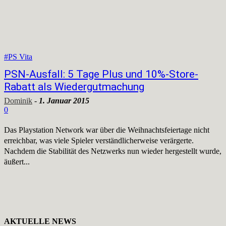
#PS Vita
PSN-Ausfall: 5 Tage Plus und 10%-Store-
Rabatt als Wiedergutmachung
Dominik
-
1. Januar 2015
0
Das Playstation Network war über die Weihnachtsfeiertage nicht
erreichbar, was viele Spieler verständlicherweise verärgerte.
Nachdem die Stabilität des Netzwerks nun wieder hergestellt wurde,
äußert...
AKTUELLE NEWS