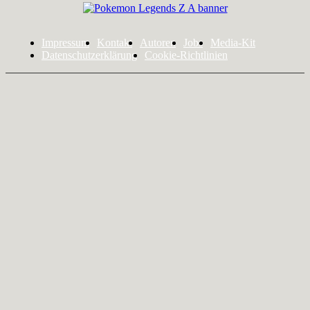
Impressum
Kontakt
Autoren
Jobs
Media-Kit
Datenschutzerklärung
Cookie-Richtlinien