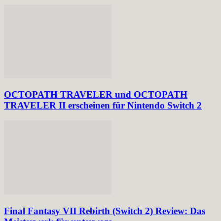
OCTOPATH TRAVELER und OCTOPATH
TRAVELER II erscheinen für Nintendo Switch 2
Final Fantasy VII Rebirth (Switch 2) Review: Das