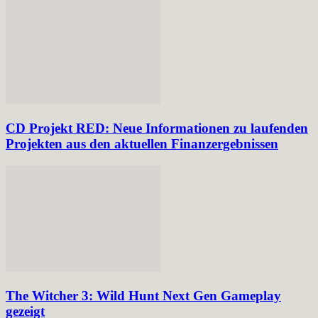
CD Projekt RED: Neue Informationen zu laufenden
Projekten aus den aktuellen Finanzergebnissen
The Witcher 3: Wild Hunt Next Gen Gameplay
gezeigt