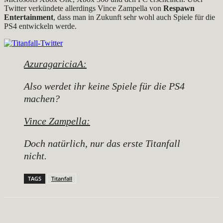
Twitter verkündete allerdings Vince Zampella von
Respawn
Entertainment
, dass man in Zukunft sehr wohl auch Spiele für die
PS4 entwickeln werde.
AzuragariciaA:
Also werdet ihr keine Spiele für die PS4
machen?
Vince Zampella:
Doch natürlich, nur das erste Titanfall
nicht.
TAGS
Titanfall