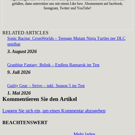
gefallen, dann unterstütze uns mit einem Like bzw. Abonnement auf facebook,
Instagram, Twitter und YouTube!
RELATED ARTICLES
Sonic Racing: CrossWorlds – Teenage Mutant Ninja Turtles per DLC
spielbar
3. August 2026
Granblue Fantasy: Relink – Endless Ragnarok im Test
9. Juli 2026
Guilty Gear – Strive – inkl. Season 5 im Test
1. Mai 2026
Kommentieren Sie den Artikel
Loggen Sie sich ein, um einen Kommentar abzugeben
BEACHTENSWERT
Mehr laden