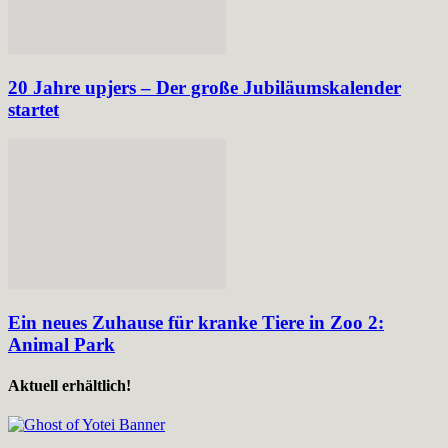
20 Jahre upjers – Der große Jubiläumskalender
startet
Ein neues Zuhause für kranke Tiere in Zoo 2:
Animal Park
Aktuell erhältlich!