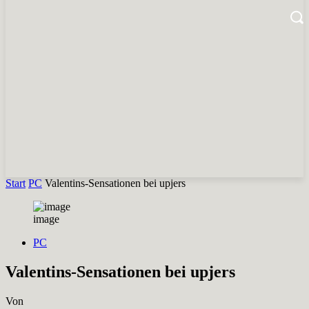
Start
PC
Valentins-Sensationen bei upjers
image
PC
Valentins-Sensationen bei upjers
Von