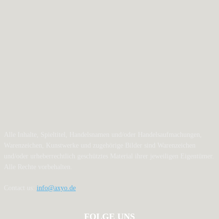
Alle Inhalte, Spieltitel, Handelsnamen und/oder Handelsaufmachungen,
Warenzeichen, Kunstwerke und zugehörige Bilder sind Warenzeichen
und/oder urheberrechtlich geschütztes Material ihrer jeweiligen Eigentümer.
Alle Rechte vorbehalten.
Contact us:
info@axyo.de
FOLGE UNS