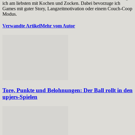
ich am liebsten mit Kochen und Zocken. Dabei bevorzuge ich
Games mit guter Story, Langzeitmotivation oder einem Couch-Coop
Modus.
Verwandte Artikel
Mehr vom Autor
Tore, Punkte und Belohnungen: Der Ball rollt in den
upjers-Spielen