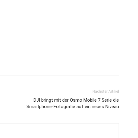
WhatsApp
Nächster Artikel
DJI bringt mit der Osmo Mobile 7 Serie die
Smartphone-Fotografie auf ein neues Niveau