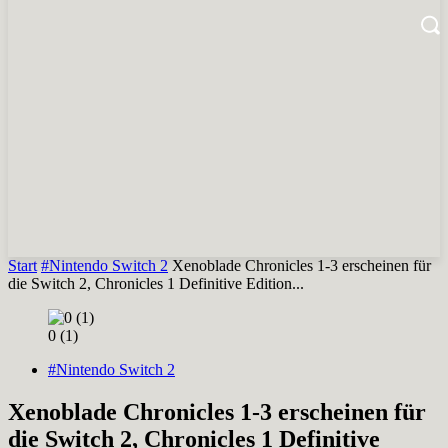
Start
#Nintendo Switch 2
Xenoblade Chronicles 1-3 erscheinen für
die Switch 2, Chronicles 1 Definitive Edition...
0 (1)
#Nintendo Switch 2
Xenoblade Chronicles 1-3 erscheinen für
die Switch 2, Chronicles 1 Definitive