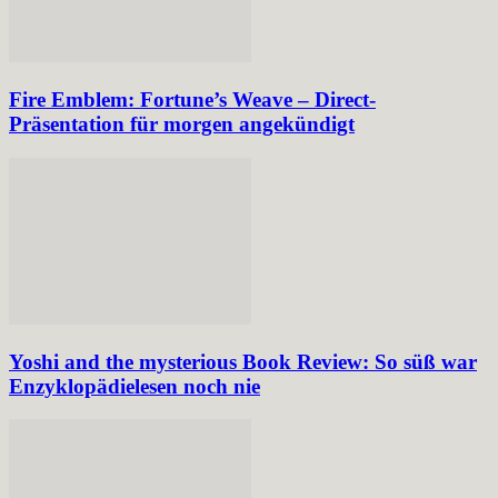
Fire Emblem: Fortune’s Weave – Direct-
Präsentation für morgen angekündigt
Yoshi and the mysterious Book Review: So süß war
Enzyklopädielesen noch nie