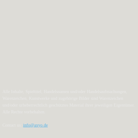
Alle Inhalte, Spieltitel, Handelsnamen und/oder Handelsaufmachungen,
Warenzeichen, Kunstwerke und zugehörige Bilder sind Warenzeichen
und/oder urheberrechtlich geschütztes Material ihrer jeweiligen Eigentümer.
Alle Rechte vorbehalten.
Contact us:
info@axyo.de