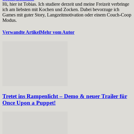
Hi, hier ist Tobias. Ich studiere derzeit und meine Freizeit verbringe
ich am liebsten mit Kochen und Zocken. Dabei bevorzuge ich
Games mit guter Story, Langzeitmotivation oder einem Couch-Coop
Modus.
Verwandte Artikel
Mehr vom Autor
Tretet ins Rampenlicht – Demo & neuer Trailer für
Once Upon a Puppet!