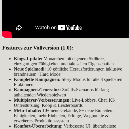
Features zur Vollversion (1.0):
Kings-Update:
Monarchen mit eigenem Skilltree,
einzigartigen Fähigkeiten und taktischen Eigenschaften
Neue Spielmodi:
10 göttliche Herausforderungen inklusive
brandneuem “Hard Mode”
Komplette Kampagnen:
Story-Modus für alle 8 spielbaren
Fraktionen
Kampagnen-Generator:
Zufalls-Szenarios für lang
anhaltenden Wiederspielwert
Multiplayer-Verbesserungen:
Live-Lobbys, Chat, KI-
Unterstützung, Koop & Leaderboards
Mehr Inhalte:
10+ neue Gebäude, 8+ neue Einheiten-
Fähigkeiten, mehr Einheiten, Erfolge, Wegpunkte &
erweitertes Produktionssystem
Komfort-Überarbeitung:
Verbesserte UI, überarbeitete