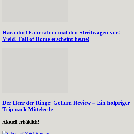
Haraldus! Fahr schon mal den Streitwagen vor!
Yield! Fall of Rome erscheint heute!
Der Herr der Ringe: Gollum Review – Ein holpriger
Trip nach Mittelerde
Aktuell erhältlich!