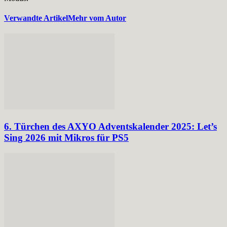
Verwandte Artikel
Mehr vom Autor
6. Türchen des AXYO Adventskalender 2025: Let’s
Sing 2026 mit Mikros für PS5