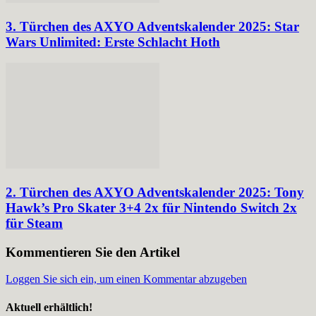
3. Türchen des AXYO Adventskalender 2025: Star
Wars Unlimited: Erste Schlacht Hoth
2. Türchen des AXYO Adventskalender 2025: Tony
Hawk’s Pro Skater 3+4 2x für Nintendo Switch 2x
für Steam
Kommentieren Sie den Artikel
Loggen Sie sich ein, um einen Kommentar abzugeben
Aktuell erhältlich!