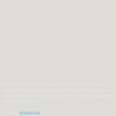
Alle Inhalte, Spieltitel, Handelsnamen und/oder Handelsaufmachungen,
Warenzeichen, Kunstwerke und zugehörige Bilder sind Warenzeichen
und/oder urheberrechtlich geschütztes Material ihrer jeweiligen Eigentümer.
Alle Rechte vorbehalten.
Contact us:
info@axyo.de