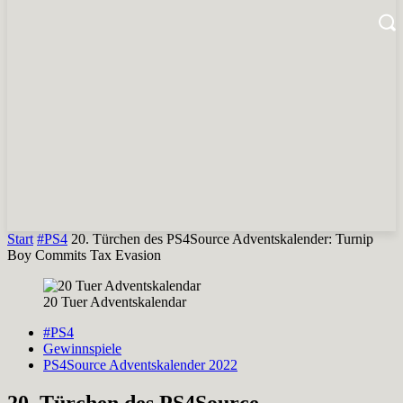
Start
#PS4
20. Türchen des PS4Source Adventskalender: Turnip
Boy Commits Tax Evasion
20 Tuer Adventskalendar
#PS4
Gewinnspiele
PS4Source Adventskalender 2022
20. Türchen des PS4Source