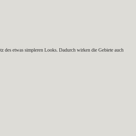
 trotz des etwas simpleren Looks. Dadurch wirken die Gebiete auch