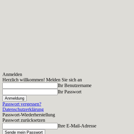
Anmelden
Herzlich willkommen! Melden Sie sich an
Ihr Benutzername
Ihr Passwort
Passwort vergessen?
Datenschutzerklärung
Passwort-Wiederherstellung
Passwort zurücksetzen
Ihre E-Mail-Adresse