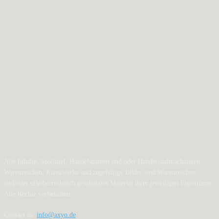
Alle Inhalte, Spieltitel, Handelsnamen und/oder Handelsaufmachungen,
Warenzeichen, Kunstwerke und zugehörige Bilder sind Warenzeichen
und/oder urheberrechtlich geschütztes Material ihrer jeweiligen Eigentümer.
Alle Rechte vorbehalten.
Contact us:
info@axyo.de