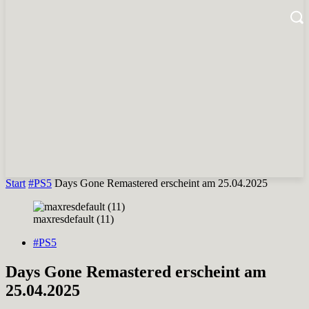
Start
#PS5
Days Gone Remastered erscheint am 25.04.2025
maxresdefault (11)
#PS5
Days Gone Remastered erscheint am
25.04.2025