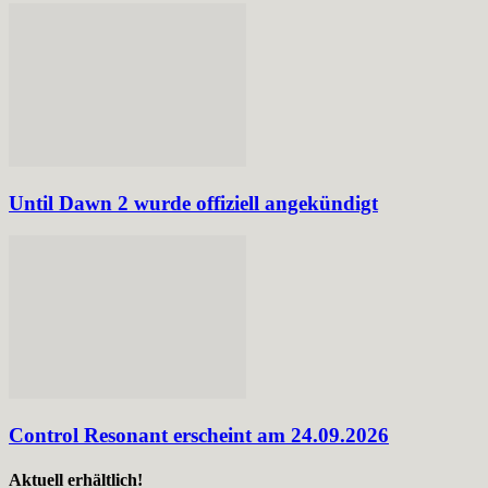
Until Dawn 2 wurde offiziell angekündigt
Control Resonant erscheint am 24.09.2026
Aktuell erhältlich!