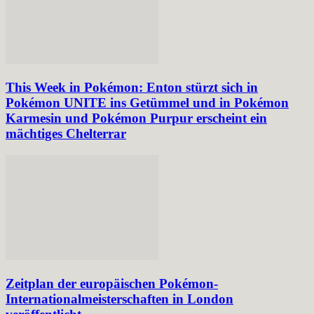
This Week in Pokémon: Enton stürzt sich in
Pokémon UNITE ins Getümmel und in Pokémon
Karmesin und Pokémon Purpur erscheint ein
mächtiges Chelterrar
Zeitplan der europäischen Pokémon-
Internationalmeisterschaften in London