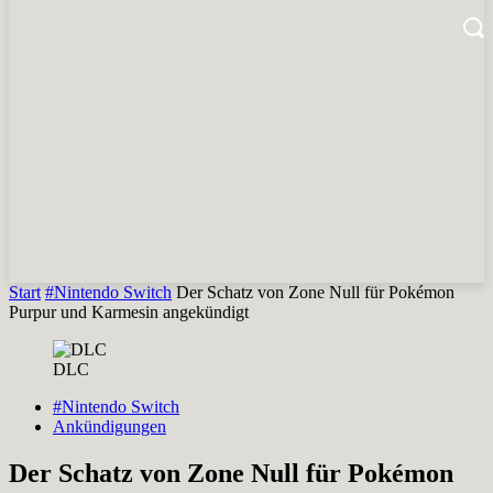
Start
#Nintendo Switch
Der Schatz von Zone Null für Pokémon
Purpur und Karmesin angekündigt
DLC
#Nintendo Switch
Ankündigungen
Der Schatz von Zone Null für Pokémon