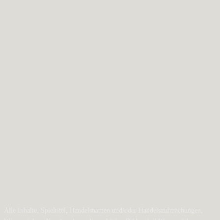
Alle Inhalte, Spieltitel, Handelsnamen und/oder Handelsaufmachungen,