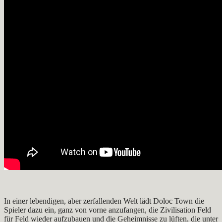
In einer lebendigen, aber zerfallenden Welt lädt Doloc Town die
Spieler dazu ein, ganz von vorne anzufangen, die Zivilisation Feld
für Feld wieder aufzubauen und die Geheimnisse zu lüften, die unter