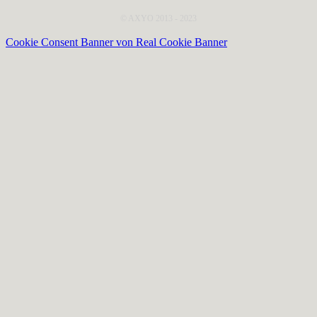
© AXYO 2013 - 2023
Cookie Consent Banner von Real Cookie Banner