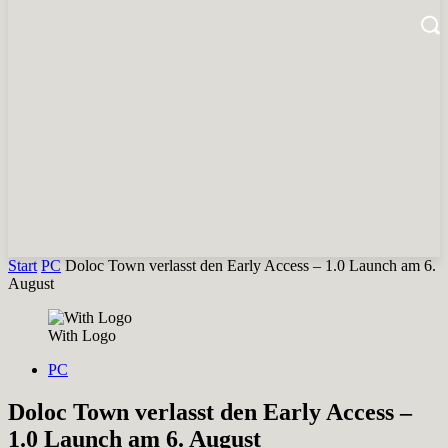
Start
PC
Doloc Town verlasst den Early Access – 1.0 Launch am 6.
August
With Logo
PC
Doloc Town verlasst den Early Access –
1.0 Launch am 6. August