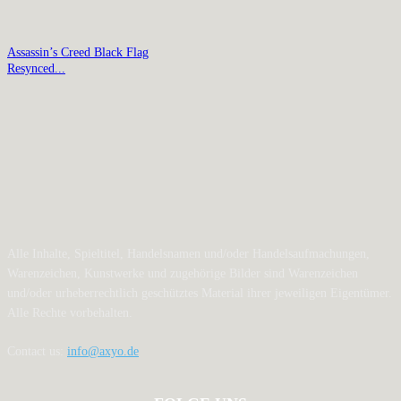
Assassin’s Creed Black Flag
Resynced...
Alle Inhalte, Spieltitel, Handelsnamen und/oder Handelsaufmachungen,
Warenzeichen, Kunstwerke und zugehörige Bilder sind Warenzeichen
und/oder urheberrechtlich geschütztes Material ihrer jeweiligen Eigentümer.
Alle Rechte vorbehalten.
Contact us:
info@axyo.de