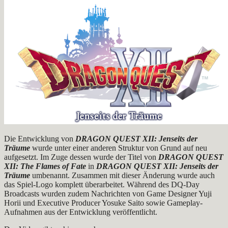
Die Entwicklung von
DRAGON QUEST XII: Jenseits der
Träume
wurde unter einer anderen Struktur von Grund auf neu
aufgesetzt. Im Zuge dessen wurde der Titel von
DRAGON QUEST
XII: The Flames of Fate
in
DRAGON QUEST XII: Jenseits der
Träume
umbenannt. Zusammen mit dieser Änderung wurde auch
das Spiel-Logo komplett überarbeitet. Während des DQ-Day
Broadcasts wurden zudem Nachrichten von Game Designer Yuji
Horii und Executive Producer Yosuke Saito sowie Gameplay-
Aufnahmen aus der Entwicklung veröffentlicht.