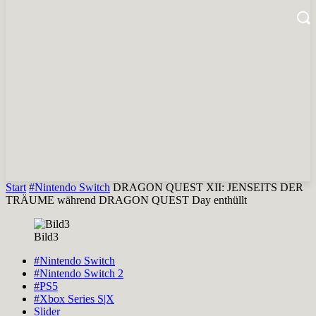
Start
#Nintendo Switch
DRAGON QUEST XII: JENSEITS DER
TRÄUME während DRAGON QUEST Day enthüllt
Bild3
#Nintendo Switch
#Nintendo Switch 2
#PS5
#Xbox Series S|X
Slider