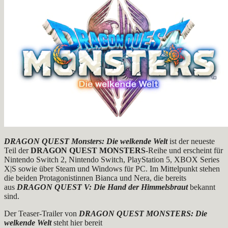
DRAGON QUEST Monsters: Die welkende Welt
ist der neueste
Teil der
DRAGON QUEST MONSTERS
-Reihe und erscheint für
Nintendo Switch 2, Nintendo Switch, PlayStation 5, XBOX Series
X|S sowie über Steam und Windows für PC. Im Mittelpunkt stehen
die beiden Protagonistinnen Bianca und Nera, die bereits
aus
DRAGON QUEST V: Die Hand der Himmelsbraut
bekannt
sind.
Der Teaser-Trailer von
DRAGON QUEST MONSTERS: Die
welkende Welt
steht hier bereit