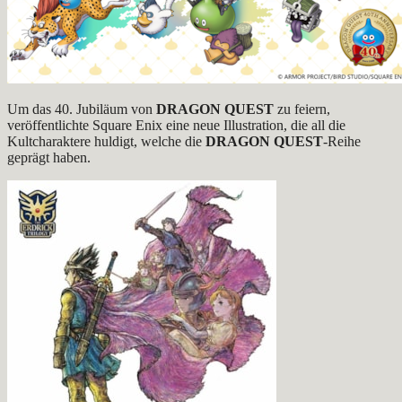
Um das 40. Jubiläum von
DRAGON QUEST
zu feiern,
veröffentlichte Square Enix eine neue Illustration, die all die
Kultcharaktere huldigt, welche die
DRAGON QUEST
-Reihe
geprägt haben.