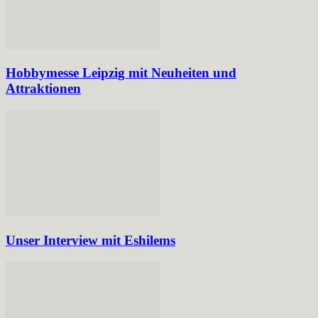
Hobbymesse Leipzig mit Neuheiten und
Attraktionen
Unser Interview mit Eshilems