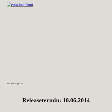
entwinedfront
Releasetermin: 10.06.2014