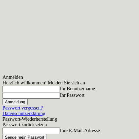
Anmelden
Herzlich willkommen! Melden Sie sich an
Ihr Benutzername
Ihr Passwort
Passwort vergessen?
Datenschutzerklärung
Passwort-Wiederherstellung
Passwort zurücksetzen
Ihre E-Mail-Adresse