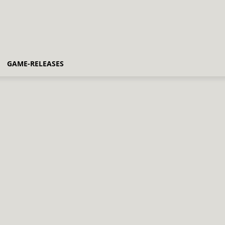
GAME-RELEASES