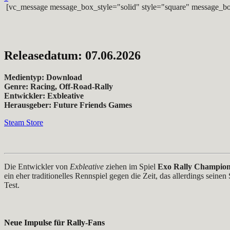
[vc_message message_box_style="solid" style="square" message_bo
Releasedatum: 07.06.2026
Medientyp: Download
Genre: Racing, Off-Road-Rally
Entwickler: Exbleative
Herausgeber: Future Friends Games
Steam Store
Die Entwickler von
Exbleative
ziehen im Spiel
Exo Rally Champion
ein eher traditionelles Rennspiel gegen die Zeit, das allerdings seinen
Test.
Neue Impulse für Rally-Fans