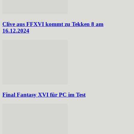
Clive aus FFXVI kommt zu Tekken 8 am
16.12.2024
Final Fantasy XVI für PC im Test