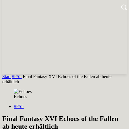
Start
#PS5
Final Fantasy XVI Echoes of the Fallen ab heute
erhältlich
Echoes
#PS5
Final Fantasy XVI Echoes of the Fallen
ab heute erhältlich