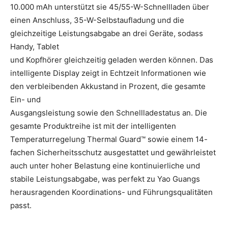
10.000 mAh unterstützt sie 45/55-W-Schnellladen über
einen Anschluss, 35-W-Selbstaufladung und die
gleichzeitige Leistungsabgabe an drei Geräte, sodass
Handy, Tablet
und Kopfhörer gleichzeitig geladen werden können. Das
intelligente Display zeigt in Echtzeit Informationen wie
den verbleibenden Akkustand in Prozent, die gesamte
Ein- und
Ausgangsleistung sowie den Schnellladestatus an. Die
gesamte Produktreihe ist mit der intelligenten
Temperaturregelung Thermal Guard™ sowie einem 14-
fachen Sicherheitsschutz ausgestattet und gewährleistet
auch unter hoher Belastung eine kontinuierliche und
stabile Leistungsabgabe, was perfekt zu Yao Guangs
herausragenden Koordinations- und Führungsqualitäten
passt.