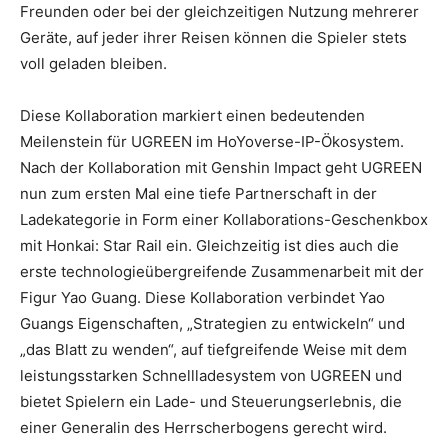
Freunden oder bei der gleichzeitigen Nutzung mehrerer
Geräte, auf jeder ihrer Reisen können die Spieler stets
voll geladen bleiben.
Diese Kollaboration markiert einen bedeutenden
Meilenstein für UGREEN im HoYoverse-IP-Ökosystem.
Nach der Kollaboration mit Genshin Impact geht UGREEN
nun zum ersten Mal eine tiefe Partnerschaft in der
Ladekategorie in Form einer Kollaborations-Geschenkbox
mit Honkai: Star Rail ein. Gleichzeitig ist dies auch die
erste technologieübergreifende Zusammenarbeit mit der
Figur Yao Guang. Diese Kollaboration verbindet Yao
Guangs Eigenschaften, „Strategien zu entwickeln“ und
„das Blatt zu wenden“, auf tiefgreifende Weise mit dem
leistungsstarken Schnellladesystem von UGREEN und
bietet Spielern ein Lade- und Steuerungserlebnis, die
einer Generalin des Herrscherbogens gerecht wird.