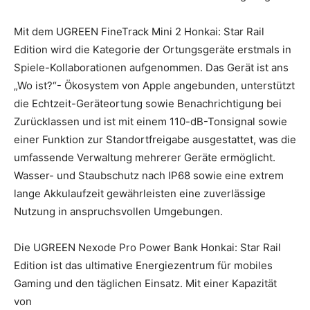
Mit dem UGREEN FineTrack Mini 2 Honkai: Star Rail
Edition wird die Kategorie der Ortungsgeräte erstmals in
Spiele-Kollaborationen aufgenommen. Das Gerät ist ans
„Wo ist?“- Ökosystem von Apple angebunden, unterstützt
die Echtzeit-Geräteortung sowie Benachrichtigung bei
Zurücklassen und ist mit einem 110-dB-Tonsignal sowie
einer Funktion zur Standortfreigabe ausgestattet, was die
umfassende Verwaltung mehrerer Geräte ermöglicht.
Wasser- und Staubschutz nach IP68 sowie eine extrem
lange Akkulaufzeit gewährleisten eine zuverlässige
Nutzung in anspruchsvollen Umgebungen.
Die UGREEN Nexode Pro Power Bank Honkai: Star Rail
Edition ist das ultimative Energiezentrum für mobiles
Gaming und den täglichen Einsatz. Mit einer Kapazität
von