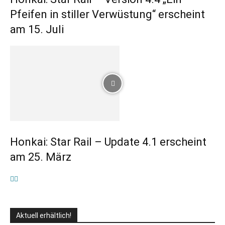
Pfeifen in stiller Verwüstung“ erscheint
am 15. Juli
Honkai: Star Rail – Update 4.1 erscheint
am 25. März
Aktuell erhältlich!