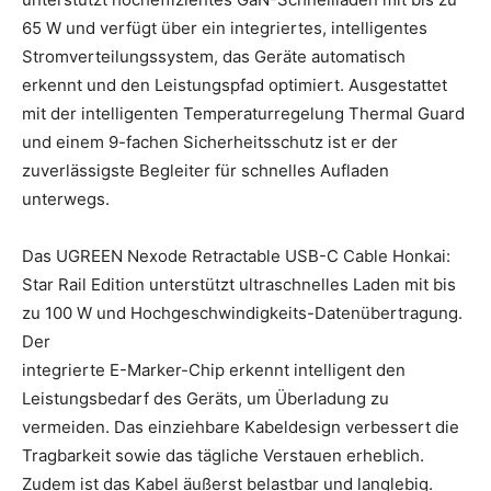
65 W und verfügt über ein integriertes, intelligentes
Stromverteilungssystem, das Geräte automatisch
erkennt und den Leistungspfad optimiert. Ausgestattet
mit der intelligenten Temperaturregelung Thermal Guard
und einem 9-fachen Sicherheitsschutz ist er der
zuverlässigste Begleiter für schnelles Aufladen
unterwegs.
Das UGREEN Nexode Retractable USB-C Cable Honkai:
Star Rail Edition unterstützt ultraschnelles Laden mit bis
zu 100 W und Hochgeschwindigkeits-Datenübertragung.
Der
integrierte E-Marker-Chip erkennt intelligent den
Leistungsbedarf des Geräts, um Überladung zu
vermeiden. Das einziehbare Kabeldesign verbessert die
Tragbarkeit sowie das tägliche Verstauen erheblich.
Zudem ist das Kabel äußerst belastbar und langlebig.