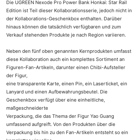
Die UGREEN Nexode Pro Power Bank Honkai: Star Rail
Edition ist Teil dieser Kollaborationsserie, jedoch nicht in
der Kollaborations-Geschenkbox enthalten. Darüber
hinaus können die tatsächlich verfügbaren und zum
Verkauf stehenden Produkte je nach Region variieren.
Neben den fünf oben genannten Kernprodukten umfasst
diese Kollaboration auch ein komplettes Sortiment an
Figuren-Fan-Artikeln, darunter einen Chibi-Aufsteller
der Figur,
eine transparente Karte, einen Pin, ein Laserticket, ein
Lanyard und einen Aufbewahrungsbeutel. Die
Geschenkbox verfügt über eine einheitliche,
maßgeschneiderte
Verpackung, die das Thema der Figur Yao Guang
umfassend aufgreift. Von den Produkten über die
Verpackung bis hin zu den Fan-Artikeln entsteht so ein