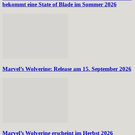
bekommt eine State of Blade im Sommer 2026
Marvel’s Wolverine: Release am 15. September 2026
Marvel’s Wolverine erscheint im Herbst 2026