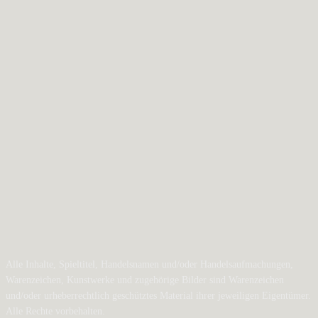
Alle Inhalte, Spieltitel, Handelsnamen und/oder Handelsaufmachungen,
Warenzeichen, Kunstwerke und zugehörige Bilder sind Warenzeichen
und/oder urheberrechtlich geschütztes Material ihrer jeweiligen Eigentümer.
Alle Rechte vorbehalten.