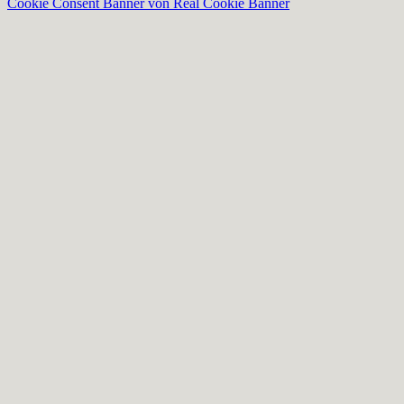
Cookie Consent Banner von Real Cookie Banner