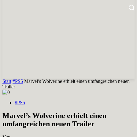
Start
#PS5
Marvel’s Wolverine erhielt einen umfangreichen neuen
Trailer
#PS5
Marvel’s Wolverine erhielt einen
umfangreichen neuen Trailer
Von