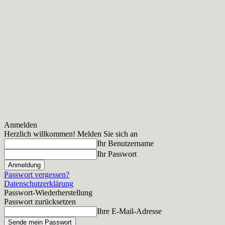
Anmelden
Herzlich willkommen! Melden Sie sich an
Ihr Benutzername
Ihr Passwort
Passwort vergessen?
Datenschutzerklärung
Passwort-Wiederherstellung
Passwort zurücksetzen
Ihre E-Mail-Adresse