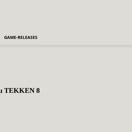
GAME-RELEASES
 zu TEKKEN 8