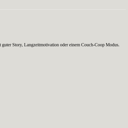
 mit guter Story, Langzeitmotivation oder einem Couch-Coop Modus.