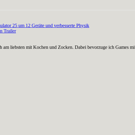
ulator 25 um 12 Geräte und verbesserte Physik
n Trailer
nge ich am liebsten mit Kochen und Zocken. Dabei bevorzuge ich Games