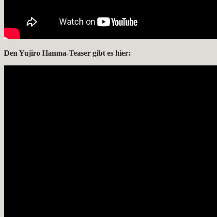
Den Yujiro Hanma-Teaser gibt es hier: