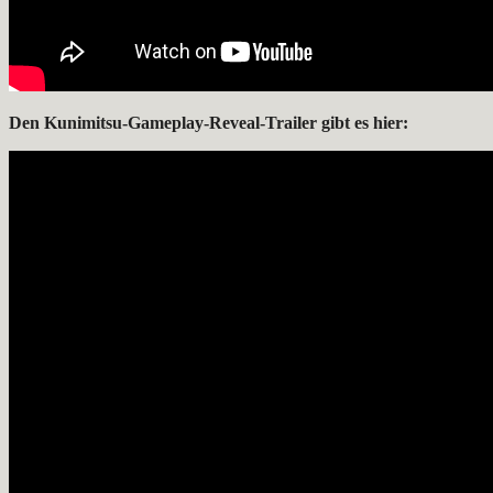
Den Kunimitsu-Gameplay-Reveal-Trailer gibt es hier: