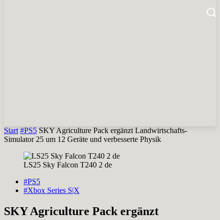
Start
#PS5
SKY Agriculture Pack ergänzt Landwirtschafts-
Simulator 25 um 12 Geräte und verbesserte Physik
LS25 Sky Falcon T240 2 de
#PS5
#Xbox Series S|X
SKY Agriculture Pack ergänzt