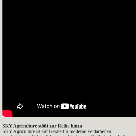
SKY Agriculture stößt zur Reihe hinzu
SKY Agriculture ist auf Geräte für moderne Feldarbeiten