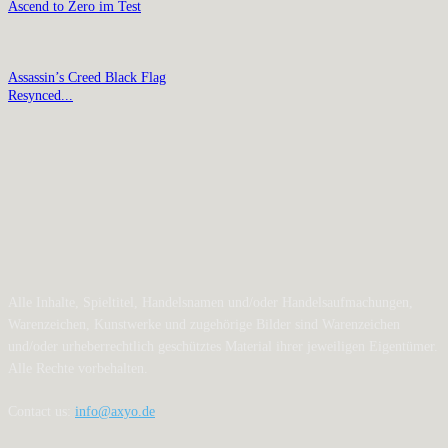
Ascend to Zero im Test
Assassin’s Creed Black Flag
Resynced...
Alle Inhalte, Spieltitel, Handelsnamen und/oder Handelsaufmachungen,
Warenzeichen, Kunstwerke und zugehörige Bilder sind Warenzeichen
und/oder urheberrechtlich geschütztes Material ihrer jeweiligen Eigentümer.
Alle Rechte vorbehalten.
Contact us:
info@axyo.de