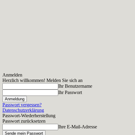
Anmelden
Herzlich willkommen! Melden Sie sich an
Ihr Benutzername
Ihr Passwort
Passwort vergessen?
Datenschutzerklärung
Passwort-Wiederherstellung
Passwort zurücksetzen
Ihre E-Mail-Adresse