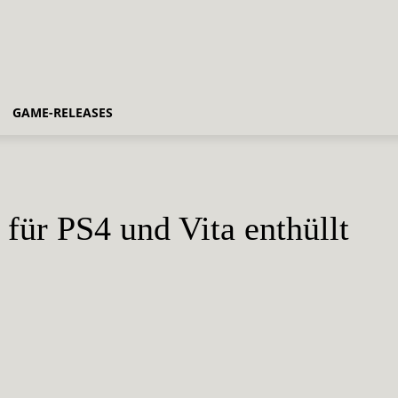
GAME-RELEASES
 für PS4 und Vita enthüllt