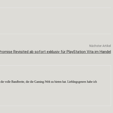
Nächster Artikel
Promise Revisited ab sofort exklusiv für PlayStation Vita im Handel
die volle Bandbreite, die die Gaming-Welt zu bieten hat. Lieblingsgenres habe ich