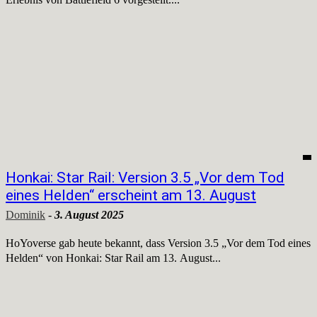
Honkai: Star Rail: Version 3.5 „Vor dem Tod
eines Helden“ erscheint am 13. August
Dominik
-
3. August 2025
HoYoverse gab heute bekannt, dass Version 3.5 „Vor dem Tod eines
Helden“ von Honkai: Star Rail am 13. August...