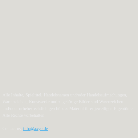
Alle Inhalte, Spieltitel, Handelsnamen und/oder Handelsaufmachungen,
Warenzeichen, Kunstwerke und zugehörige Bilder sind Warenzeichen
und/oder urheberrechtlich geschütztes Material ihrer jeweiligen Eigentümer.
Alle Rechte vorbehalten.
Contact us:
info@axyo.de