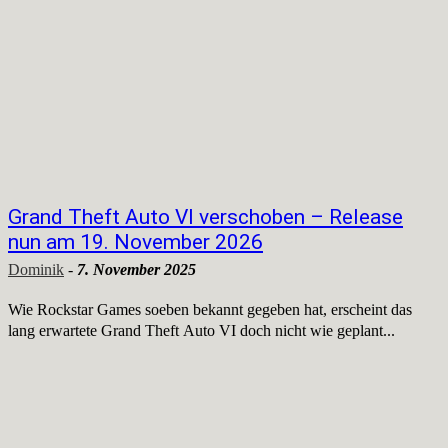
Grand Theft Auto VI verschoben – Release
nun am 19. November 2026
Dominik
-
7. November 2025
Wie Rockstar Games soeben bekannt gegeben hat, erscheint das
lang erwartete Grand Theft Auto VI doch nicht wie geplant...