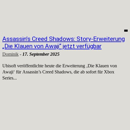
Assassin’s Creed Shadows: Story-Erweiterung
„Die Klauen von Awaji“ jetzt verfügbar
Dominik
-
17. September 2025
Ubisoft veröffentlichte heute die Erweiterung ‚Die Klauen von
Awaji‘ für Assassin’s Creed Shadows, die ab sofort für Xbox
Series...