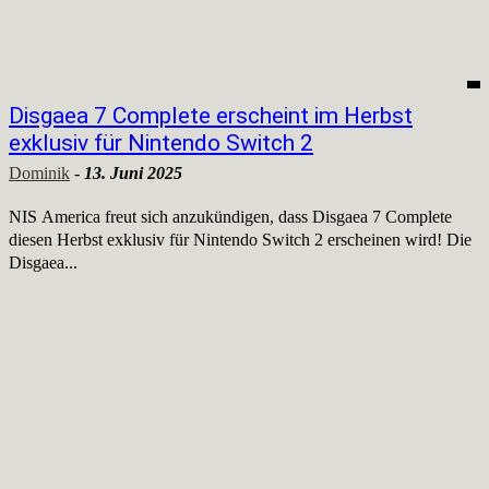
Disgaea 7 Complete erscheint im Herbst
exklusiv für Nintendo Switch 2
Dominik
-
13. Juni 2025
NIS America freut sich anzukündigen, dass Disgaea 7 Complete
diesen Herbst exklusiv für Nintendo Switch 2 erscheinen wird! Die
Disgaea...