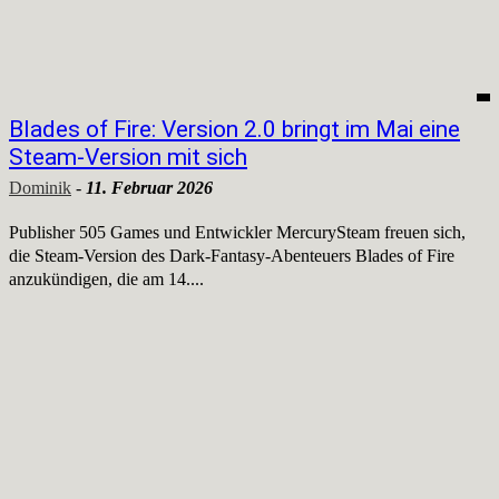
Blades of Fire: Version 2.0 bringt im Mai eine
Steam-Version mit sich
Dominik
-
11. Februar 2026
Publisher 505 Games und Entwickler MercurySteam freuen sich,
die Steam-Version des Dark-Fantasy-Abenteuers Blades of Fire
anzukündigen, die am 14....