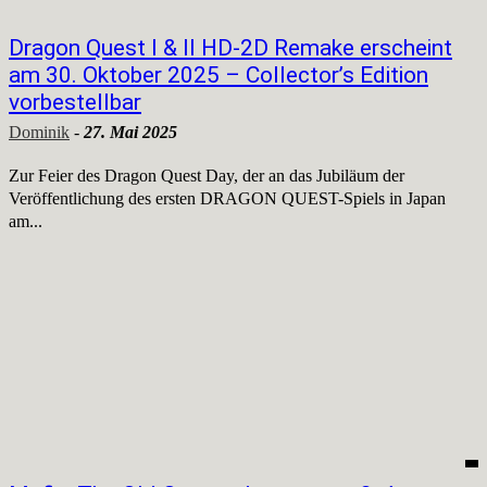
Dragon Quest I & II HD-2D Remake erscheint
am 30. Oktober 2025 – Collector’s Edition
vorbestellbar
Dominik
-
27. Mai 2025
Zur Feier des Dragon Quest Day, der an das Jubiläum der
Veröffentlichung des ersten DRAGON QUEST-Spiels in Japan
am...