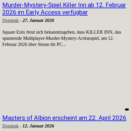
Murder-Mystery-Spiel Killer Inn ab 12. Februar
2026 im Early Access verfügbar
Dominik
-
27. Januar 2026
Square Enix freut sich bekanntzugeben, dass KILLER INN, das
spannende Multiplayer‑Murder‑Mystery‑Actionspiel, am 12.
Februar 2026 über Steam für PC...
Masters of Albion erscheint am 22. April 2026
Dominik
-
12. Januar 2026