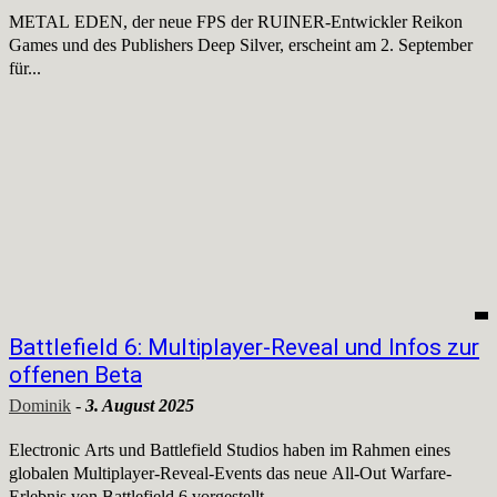
METAL EDEN, der neue FPS der RUINER-Entwickler Reikon
Games und des Publishers Deep Silver, erscheint am 2. September
für...
Battlefield 6: Multiplayer-Reveal und Infos zur
offenen Beta
Dominik
-
3. August 2025
Electronic Arts und Battlefield Studios haben im Rahmen eines
globalen Multiplayer-Reveal-Events das neue All-Out Warfare-
Erlebnis von Battlefield 6 vorgestellt....