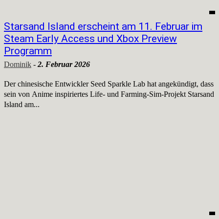
Starsand Island erscheint am 11. Februar im
Steam Early Access und Xbox Preview
Programm
Dominik
-
2. Februar 2026
Der chinesische Entwickler Seed Sparkle Lab hat angekündigt, dass
sein von Anime inspiriertes Life‑ und Farming‑Sim‑Projekt Starsand
Island am...