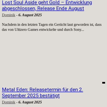
Lost Soul Aside geht Gold – Entwicklung
abgeschlossen, Release Ende August
Dominik
-
6. August 2025
Nachdem in den letzten Tagen ein Gerücht laut geworden ist, dass
das von Ultizero Games entwickelte und durch Sony...
Metal Eden: Releasetermin für den 2.
September 2025 bestätigt
Dominik
-
6. August 2025