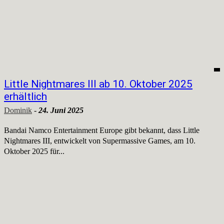
Little Nightmares III ab 10. Oktober 2025
erhältlich
Dominik
-
24. Juni 2025
Bandai Namco Entertainment Europe gibt bekannt, dass Little
Nightmares III, entwickelt von Supermassive Games, am 10.
Oktober 2025 für...