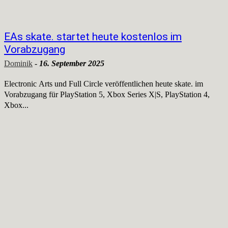
EAs skate. startet heute kostenlos im
Vorabzugang
Dominik
-
16. September 2025
Electronic Arts und Full Circle veröffentlichen heute skate. im
Vorabzugang für PlayStation 5, Xbox Series X|S, PlayStation 4,
Xbox...