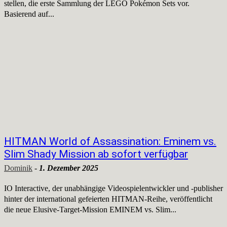
stellen, die erste Sammlung der LEGO Pokémon Sets vor.
Basierend auf...
HITMAN World of Assassination: Eminem vs.
Slim Shady Mission ab sofort verfügbar
Dominik
-
1. Dezember 2025
IO Interactive, der unabhängige Videospielentwickler und -publisher
hinter der international gefeierten HITMAN-Reihe, veröffentlicht
die neue Elusive-Target-Mission EMINEM vs. Slim...