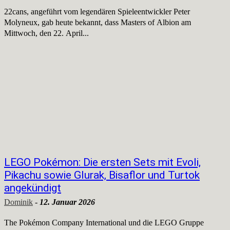
22cans, angeführt vom legendären Spieleentwickler Peter
Molyneux, gab heute bekannt, dass Masters of Albion am
Mittwoch, den 22. April...
LEGO Pokémon: Die ersten Sets mit Evoli,
Pikachu sowie Glurak, Bisaflor und Turtok
angekündigt
Dominik
-
12. Januar 2026
The Pokémon Company International und die LEGO Gruppe