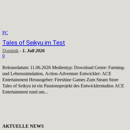
PC
Tales of Seikyu im Test
Dominik
-
1. Juli 2026
0
Releasedatum: 11.06.2026 Medientyp: Download Genre: Farming-
und Lebenssimulation, Action-Adventure Entwickler: ACE
Entertainment Herausgeber: Fireshine Games Zum Steam Store
Tales of Seikyu ist ein Passionsprojekt des Entwicklerstudios ACE
Entertainment rund um...
AKTUELLE NEWS