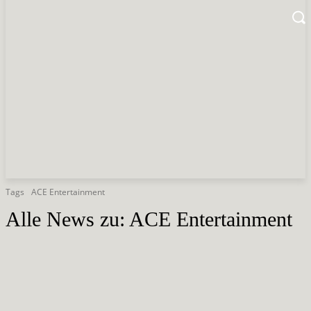
Tags
ACE Entertainment
Alle News zu:
ACE Entertainment