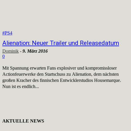
#PS4
Alienation: Neuer Trailer und Releasedatum
Dominik
-
9. März 2016
0
Mit Spannung erwarten Fans explosiver und kompromissloser
Actionfeuerwerke den Startschuss zu Alienation, dem nächsten
großen Kracher des finnischen Entwicklerstudios Housemarque.
Nun ist es endlich...
AKTUELLE NEWS