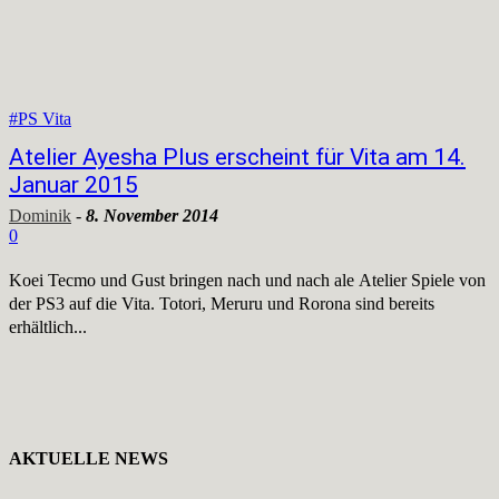
#PS Vita
Atelier Ayesha Plus erscheint für Vita am 14.
Januar 2015
Dominik
-
8. November 2014
0
Koei Tecmo und Gust bringen nach und nach ale Atelier Spiele von
der PS3 auf die Vita. Totori, Meruru und Rorona sind bereits
erhältlich...
AKTUELLE NEWS