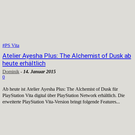
#PS Vita
Atelier Ayesha Plus: The Alchemist of Dusk ab
heute erhältlich
Dominik
-
14. Januar 2015
0
Ab heute ist Atelier Ayesha Plus: The Alchemist of Dusk für
PlayStation Vita digital über PlayStation Network erhältlich. Die
erweiterte PlayStation Vita-Version bringt folgende Features...