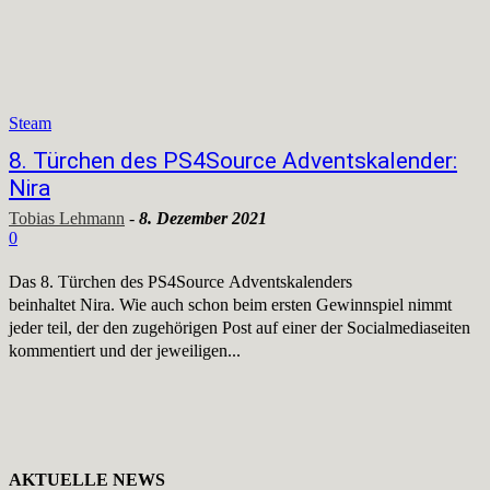
Steam
8. Türchen des PS4Source Adventskalender:
Nira
Tobias Lehmann
-
8. Dezember 2021
0
Das 8. Türchen des PS4Source Adventskalenders
beinhaltet Nira. Wie auch schon beim ersten Gewinnspiel nimmt
jeder teil, der den zugehörigen Post auf einer der Socialmediaseiten
kommentiert und der jeweiligen...
AKTUELLE NEWS