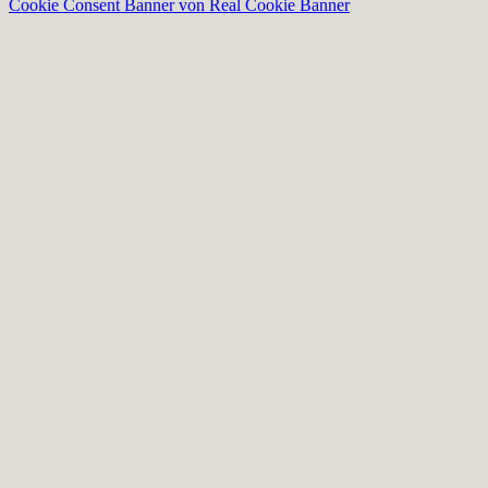
Cookie Consent Banner von Real Cookie Banner