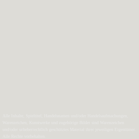
Alle Inhalte, Spieltitel, Handelsnamen und/oder Handelsaufmachungen,
Warenzeichen, Kunstwerke und zugehörige Bilder sind Warenzeichen
und/oder urheberrechtlich geschütztes Material ihrer jeweiligen Eigentümer.
Alle Rechte vorbehalten.