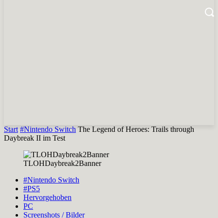
Start
#Nintendo Switch
The Legend of Heroes: Trails through
Daybreak II im Test
TLOHDaybreak2Banner
#Nintendo Switch
#PS5
Hervorgehoben
PC
Screenshots / Bilder