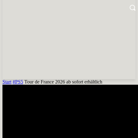
Start
#PS5
Tour de France 2026 ab sofort erhältlich