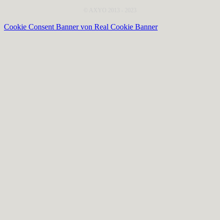
© AXYO 2013 - 2023
Cookie Consent Banner von Real Cookie Banner