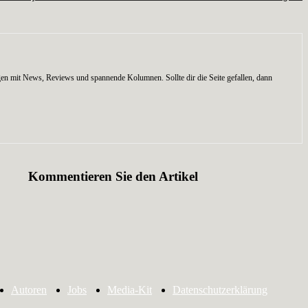
en mit News, Reviews und spannende Kolumnen. Sollte dir die Seite gefallen, dann
Kommentieren Sie den Artikel
Autoren
Jobs
Media-Kit
Datenschutzerklärung