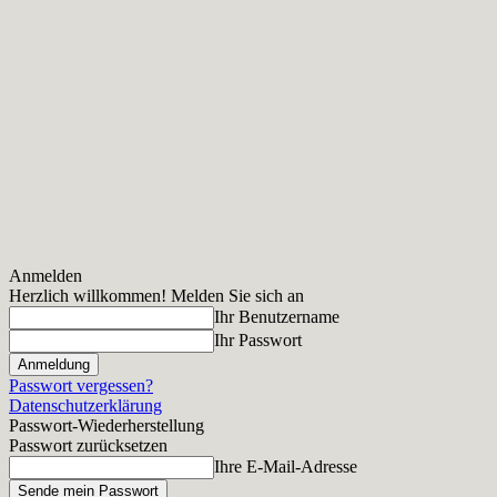
Anmelden
Herzlich willkommen! Melden Sie sich an
Ihr Benutzername
Ihr Passwort
Passwort vergessen?
Datenschutzerklärung
Passwort-Wiederherstellung
Passwort zurücksetzen
Ihre E-Mail-Adresse