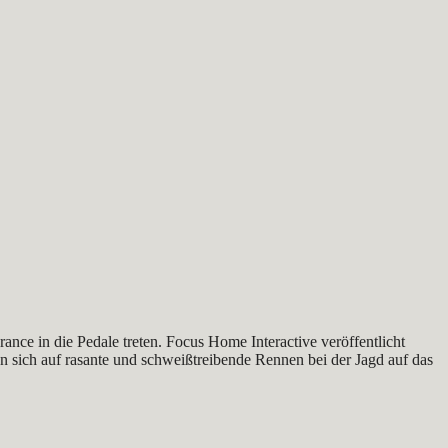
ance in die Pedale treten. Focus Home Interactive veröffentlicht
n sich auf rasante und schweißtreibende Rennen bei der Jagd auf das