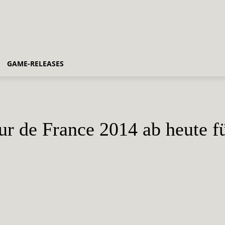
GAME-RELEASES
Tour de France 2014 ab heute