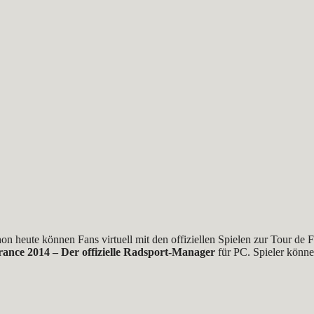
 heute können Fans virtuell mit den offiziellen Spielen zur Tour de Fr
rance 2014 – Der offizielle Radsport-Manager
für PC. Spieler könne