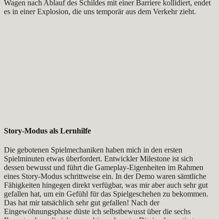
Wagen nach Ablauf des Schildes mit einer Barriere kollidiert, endet
es in einer Explosion, die uns temporär aus dem Verkehr zieht.
Story-Modus als Lernhilfe
Die gebotenen Spielmechaniken haben mich in den ersten
Spielminuten etwas überfordert. Entwickler Milestone ist sich
dessen bewusst und führt die Gameplay-Eigenheiten im Rahmen
eines Story-Modus schrittweise ein. In der Demo waren sämtliche
Fähigkeiten hingegen direkt verfügbar, was mir aber auch sehr gut
gefallen hat, um ein Gefühl für das Spielgeschehen zu bekommen.
Das hat mir tatsächlich sehr gut gefallen! Nach der
Eingewöhnungsphase düste ich selbstbewusst über die sechs