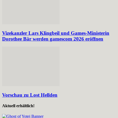
Vizekanzler Lars Klingbeil und Games-Ministerin
Dorothee Bär werden gamescom 2026 eröffnen
Vorschau zu Lost Hellden
Aktuell erhältlich!