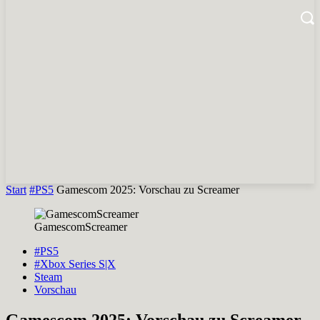
Start
#PS5
Gamescom 2025: Vorschau zu Screamer
GamescomScreamer
#PS5
#Xbox Series S|X
Steam
Vorschau
Gamescom 2025: Vorschau zu Screamer