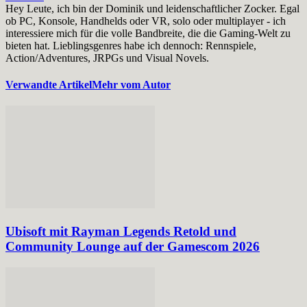
Hey Leute, ich bin der Dominik und leidenschaftlicher Zocker. Egal
ob PC, Konsole, Handhelds oder VR, solo oder multiplayer - ich
interessiere mich für die volle Bandbreite, die die Gaming-Welt zu
bieten hat. Lieblingsgenres habe ich dennoch: Rennspiele,
Action/Adventures, JRPGs und Visual Novels.
Verwandte Artikel
Mehr vom Autor
Ubisoft mit Rayman Legends Retold und
Community Lounge auf der Gamescom 2026