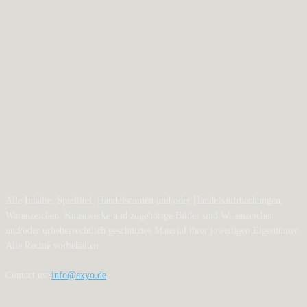
Alle Inhalte, Spieltitel, Handelsnamen und/oder Handelsaufmachungen,
Warenzeichen, Kunstwerke und zugehörige Bilder sind Warenzeichen
und/oder urheberrechtlich geschütztes Material ihrer jeweiligen Eigentümer.
Alle Rechte vorbehalten.
Contact us:
info@axyo.de