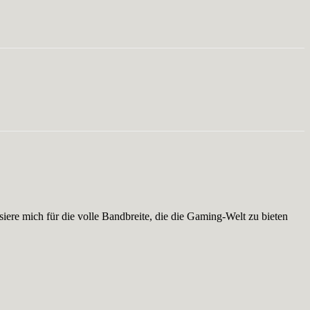
iere mich für die volle Bandbreite, die die Gaming-Welt zu bieten