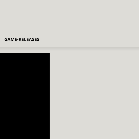
GAME-RELEASES