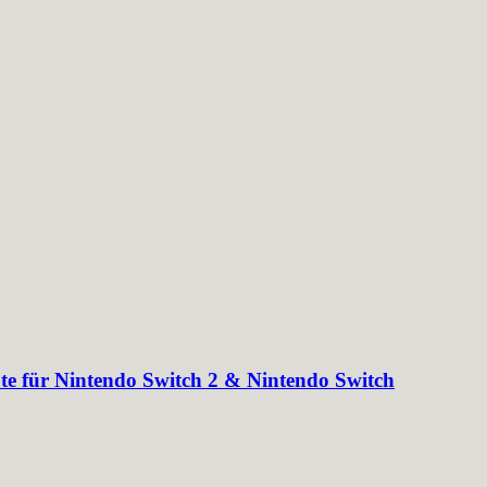
ür Nintendo Switch 2 & Nintendo Switch