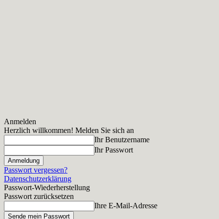
Anmelden
Herzlich willkommen! Melden Sie sich an
Ihr Benutzername
Ihr Passwort
Passwort vergessen?
Datenschutzerklärung
Passwort-Wiederherstellung
Passwort zurücksetzen
Ihre E-Mail-Adresse