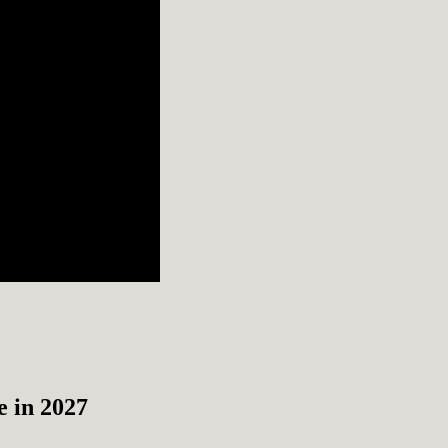
 in 2027