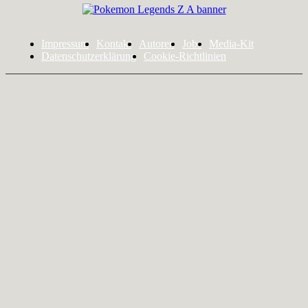
Impressum
Kontakt
Autoren
Jobs
Media-Kit
Datenschutzerklärung
Cookie-Richtlinien