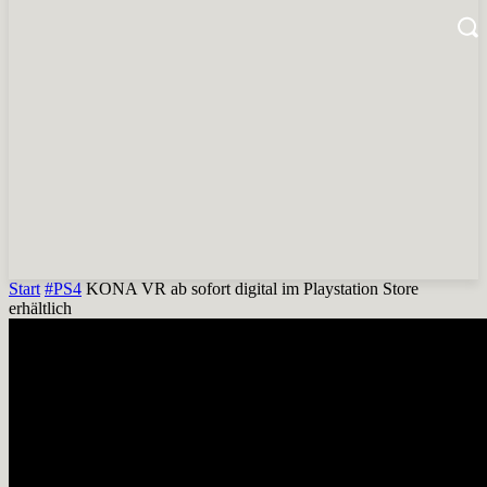
Start
#PS4
KONA VR ab sofort digital im Playstation Store
erhältlich