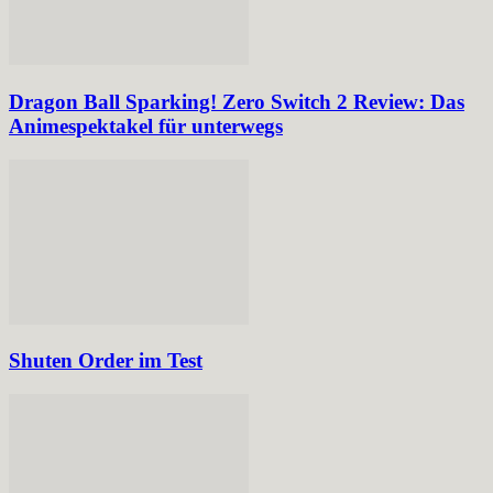
Dragon Ball Sparking! Zero Switch 2 Review: Das
Animespektakel für unterwegs
Shuten Order im Test