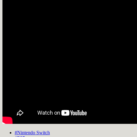
#Nintendo Switch