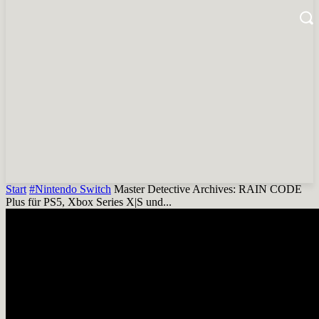
Start
#Nintendo Switch
Master Detective Archives: RAIN CODE
Plus für PS5, Xbox Series X|S und...