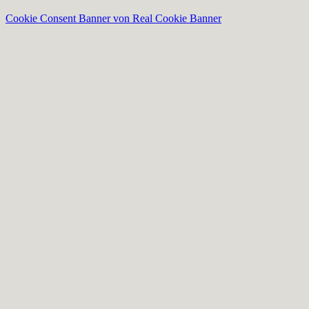
Cookie Consent Banner von Real Cookie Banner