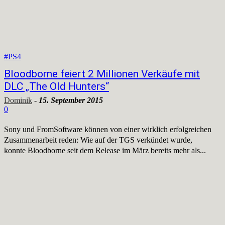
#PS4
Bloodborne feiert 2 Millionen Verkäufe mit
DLC „The Old Hunters“
Dominik
-
15. September 2015
0
Sony und FromSoftware können von einer wirklich erfolgreichen
Zusammenarbeit reden: Wie auf der TGS verkündet wurde,
konnte Bloodborne seit dem Release im März bereits mehr als...