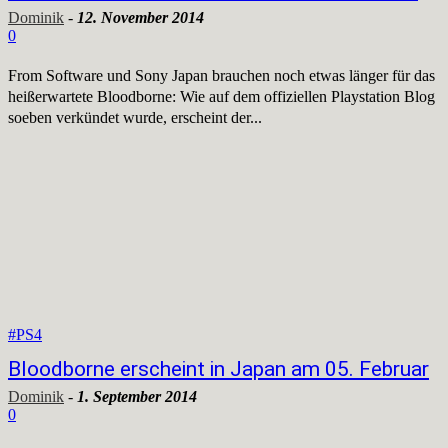
Dominik
-
12. November 2014
0
From Software und Sony Japan brauchen noch etwas länger für das
heißerwartete Bloodborne: Wie auf dem offiziellen Playstation Blog
soeben verkündet wurde, erscheint der...
#PS4
Bloodborne erscheint in Japan am 05. Februar
Dominik
-
1. September 2014
0