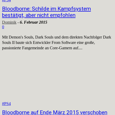
Bloodborne: Schilde im Kampfsystem
bestätigt, aber nicht empfohlen
Dominik
-
6. Februar 2015
0
Mit Demon's Souls, Dark Souls und dem direkten Nachfolger Dark
Souls II baute sich Entwickler From Software eine große,
passionierte Fangemeinde an Core-Gamern auf....
#PS4
Bloodborne auf Ende März 2015 verschoben