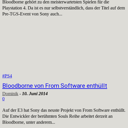
Bloodborne gehört zu den meisterwartetsten Spielen für die
Playstation 4. Da ist es nur selbstverständlich, dass der Titel auf dem
Pre-TGS-Event von Sony auch...
#PS4
Bloodborne von From Software enthüllt
Dominik
-
10. Juni 2014
0
Auf der E3 hat Sony das neuste Projekt von From Software enthüllt.
Die Entwickler der berühmten Souls Reihe arbeitet derzeit an
Bloodborne, unter anderem...