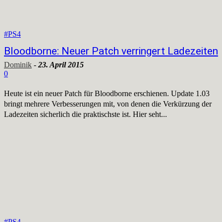
#PS4
Bloodborne: Neuer Patch verringert Ladezeiten
Dominik
-
23. April 2015
0
Heute ist ein neuer Patch für Bloodborne erschienen. Update 1.03
bringt mehrere Verbesserungen mit, von denen die Verkürzung der
Ladezeiten sicherlich die praktischste ist. Hier seht...
#PS4