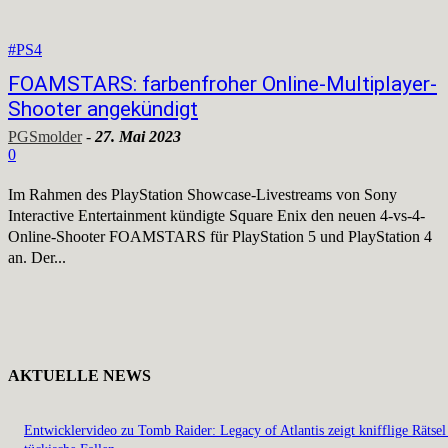
#PS4
FOAMSTARS: farbenfroher Online-Multiplayer-
Shooter angekündigt
PGSmolder
-
27. Mai 2023
0
Im Rahmen des PlayStation Showcase-Livestreams von Sony
Interactive Entertainment kündigte Square Enix den neuen 4-vs-4-
Online-Shooter FOAMSTARS für PlayStation 5 und PlayStation 4
an. Der...
AKTUELLE NEWS
Entwicklervideo zu Tomb Raider: Legacy of Atlantis zeigt knifflige Rätsel