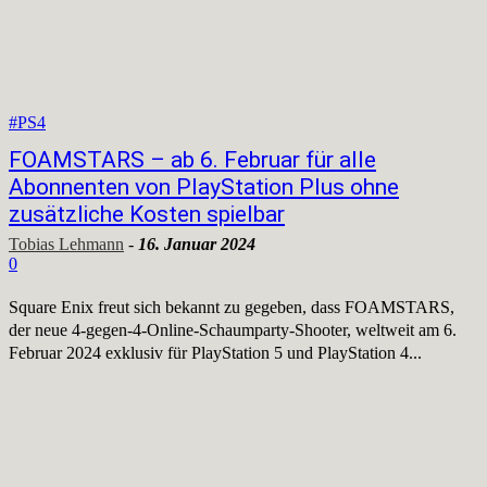
#PS4
FOAMSTARS – ab 6. Februar für alle
Abonnenten von PlayStation Plus ohne
zusätzliche Kosten spielbar
Tobias Lehmann
-
16. Januar 2024
0
Square Enix freut sich bekannt zu gegeben, dass FOAMSTARS,
der neue 4-gegen-4-Online-Schaumparty-Shooter, weltweit am 6.
Februar 2024 exklusiv für PlayStation 5 und PlayStation 4...