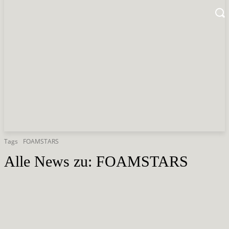
Tags
FOAMSTARS
Alle News zu:
FOAMSTARS