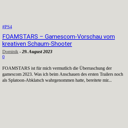
#PS4
FOAMSTARS – Gamescom-Vorschau vom
kreativen Schaum-Shooter
Dominik
-
29. August 2023
0
FOAMSTARS ist für mich vermutlich die Überraschung der
gamescom 2023. Was ich beim Anschauen des ersten Trailers noch
als Splatoon-Abklatsch wahrgenommen hatte, bereitete mir...