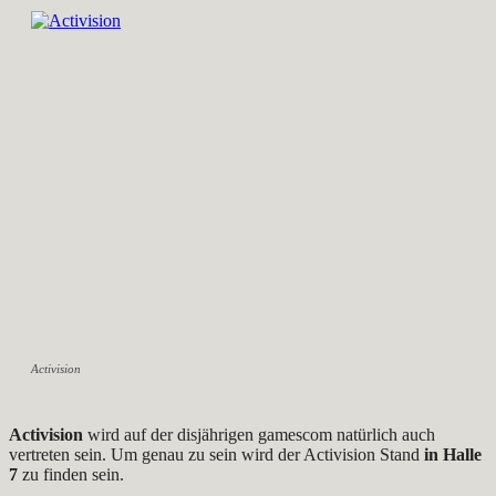
Activision
Activision
wird auf der disjährigen gamescom natürlich auch
vertreten sein. Um genau zu sein wird der Activision Stand
in Halle
7
zu finden sein.