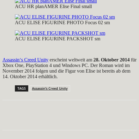
ACU HR planAMER Elise Final small
ACU ELISE FIGURINE PHOTO Focus 02 sm
ACU ELISE FIGURINE PACKSHOT sm
Assassin‘s Creed Unity
erscheint weltweit am
28. Oktober 2014
für
Xbox One, PlayStation 4 und Windows PC. Der Roman wird im
November 2014 folgen und die Figur von Elise ist bereits ab dem
14. Oktober 2014 erhältlich.
TAGS
Assassin’s Creed Unity
Facebook
X
Pinterest
WhatsApp