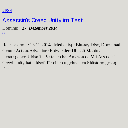
#PS4
Assassin’s Creed Unity im Test
Dominik
-
27. Dezember 2014
0
Releasetermin: 13.11.2014 Medientyp: Blu-ray Disc, Download
Genre: Action-Adventure Entwickler: Ubisoft Montreal
Herausgeber: Ubisoft Bestellen bei Amazon.de Mit Assassin's
Creed Unity hat Ubisoft für einen regelrechten Shitstorm gesorgt.
Das...