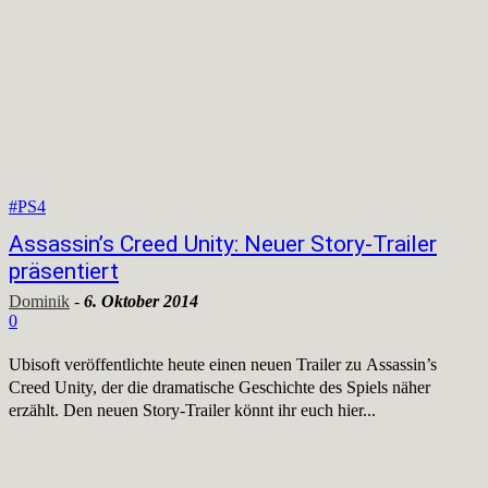
#PS4
Assassin’s Creed Unity: Neuer Story-Trailer
präsentiert
Dominik
-
6. Oktober 2014
0
Ubisoft veröffentlichte heute einen neuen Trailer zu Assassin’s
Creed Unity, der die dramatische Geschichte des Spiels näher
erzählt. Den neuen Story-Trailer könnt ihr euch hier...