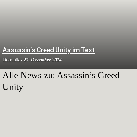
Assassin’s Creed Unity im Test
Dominik
-
27. Dezember 2014
Alle News zu:
Assassin’s Creed
Unity