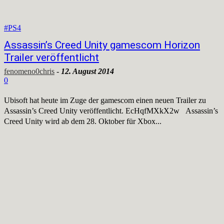
#PS4
Assassin’s Creed Unity gamescom Horizon
Trailer veröffentlicht
fenomeno0chris
-
12. August 2014
0
Ubisoft hat heute im Zuge der gamescom einen neuen Trailer zu
Assassin’s Creed Unity veröffentlicht. EcHqfMXkX2w Assassin’s
Creed Unity wird ab dem 28. Oktober für Xbox...