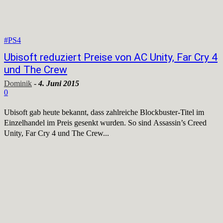
#PS4
Ubisoft reduziert Preise von AC Unity, Far Cry 4
und The Crew
Dominik
-
4. Juni 2015
0
Ubisoft gab heute bekannt, dass zahlreiche Blockbuster-Titel im
Einzelhandel im Preis gesenkt wurden. So sind Assassin’s Creed
Unity, Far Cry 4 und The Crew...