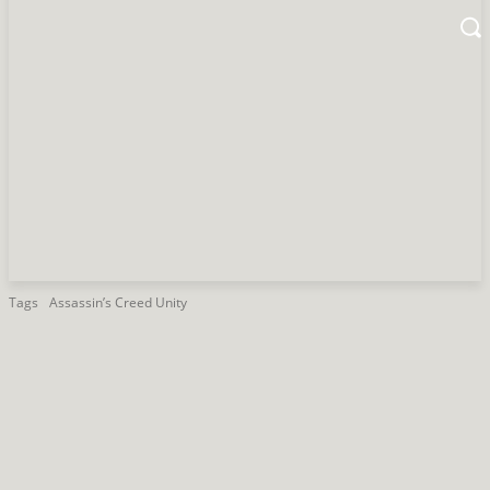
Tags
Assassin’s Creed Unity