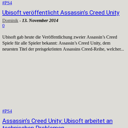
#PS4
Ubisoft veröffentlicht Assassin’s Creed Unity
Dominik
-
13. November 2014
0
Ubisoft gab heute die Veröffentlichung zweier Assassin’s Creed
Spiele für alle Spieler bekannt: Assassin’s Creed Unity, dem
neuesten Titel der preisgekrönten Assassins Creed-Reihe, welcher...
#PS4
Assassin’s Creed Unity: Ubisoft arbeitet an
technischen Problemen