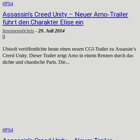
#PS4
Assassin’s Creed Unity – Neuer Arno-Trailer
führt den Charakter Elise ein
fenomeno0chris
-
29. Juli 2014
0
Ubisoft veröffentlichte heute einen neuen CGI-Trailer zu Assassin‘s
Creed Unity. Dieser Trailer zeigt Arno in einem Rennen durch das
dichte und chaotische Paris. Die...
#PS4