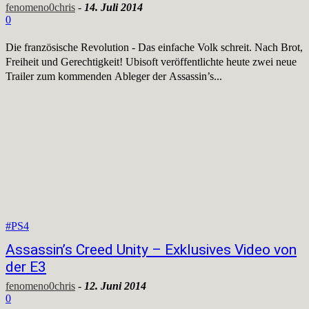
fenomeno0chris
-
14. Juli 2014
0
Die französische Revolution - Das einfache Volk schreit. Nach Brot,
Freiheit und Gerechtigkeit! Ubisoft veröffentlichte heute zwei neue
Trailer zum kommenden Ableger der Assassin’s...
#PS4
Assassin’s Creed Unity – Exklusives Video von
der E3
fenomeno0chris
-
12. Juni 2014
0