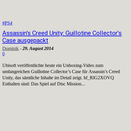
#PS4
Assassin’s Creed Unity: Guillotine Collector’s
Case ausgepackt
Dominik
-
29. August 2014
0
Ubisoft veröffentlichte heute ein Unboxing-Video zum
umfangreichen Guillotine Collector’s Case für Assassin’s Creed
Unity, das sämtliche Inhalte im Detail zeigt. hf_RlG2XOVQ
Enthalten sind: Das Spiel auf Disc Mission...