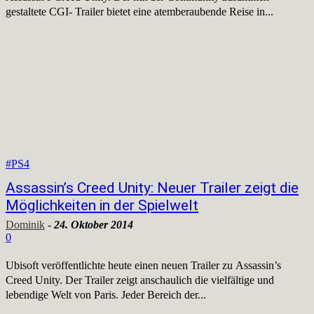
gestaltete CGI- Trailer bietet eine atemberaubende Reise in...
#PS4
Assassin’s Creed Unity: Neuer Trailer zeigt die
Möglichkeiten in der Spielwelt
Dominik
-
24. Oktober 2014
0
Ubisoft veröffentlichte heute einen neuen Trailer zu Assassin’s
Creed Unity. Der Trailer zeigt anschaulich die vielfältige und
lebendige Welt von Paris. Jeder Bereich der...