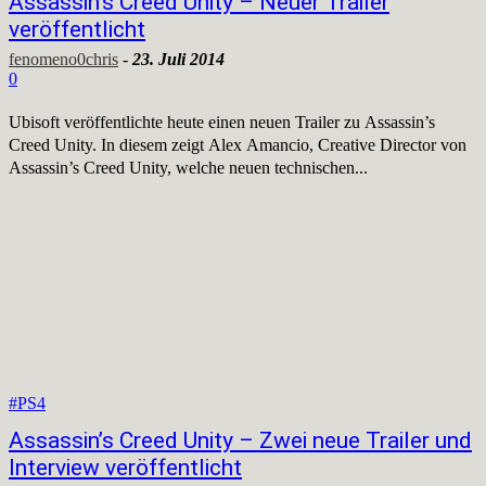
Assassin’s Creed Unity – Neuer Trailer
veröffentlicht
fenomeno0chris
-
23. Juli 2014
0
Ubisoft veröffentlichte heute einen neuen Trailer zu Assassin’s
Creed Unity. In diesem zeigt Alex Amancio, Creative Director von
Assassin’s Creed Unity, welche neuen technischen...
#PS4
Assassin’s Creed Unity – Zwei neue Trailer und
Interview veröffentlicht