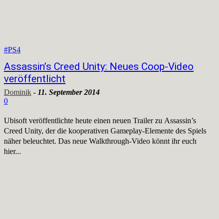
#PS4
Assassin’s Creed Unity: Neues Coop-Video
veröffentlicht
Dominik
-
11. September 2014
0
Ubisoft veröffentlichte heute einen neuen Trailer zu Assassin’s
Creed Unity, der die kooperativen Gameplay-Elemente des Spiels
näher beleuchtet. Das neue Walkthrough-Video könnt ihr euch
hier...