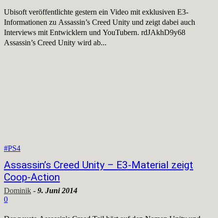
Ubisoft veröffentlichte gestern ein Video mit exklusiven E3-
Informationen zu Assassin’s Creed Unity und zeigt dabei auch
Interviews mit Entwicklern und YouTubern. rdJAkhD9y68
Assassin’s Creed Unity wird ab...
#PS4
Assassin’s Creed Unity – E3-Material zeigt
Coop-Action
Dominik
-
9. Juni 2014
0