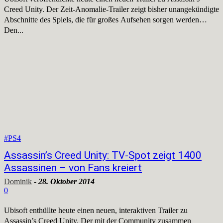
Creed Unity. Der Zeit-Anomalie-Trailer zeigt bisher unangekündigte
Abschnitte des Spiels, die für großes Aufsehen sorgen werden…
Den...
#PS4
Assassin’s Creed Unity: TV-Spot zeigt 1400
Assassinen – von Fans kreiert
Dominik
-
28. Oktober 2014
0
Ubisoft enthüllte heute einen neuen, interaktiven Trailer zu
Assassin’s Creed Unity. Der mit der Community zusammen