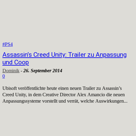
#PS4
Assassin’s Creed Unity: Trailer zu Anpassung
und Coop
Dominik
-
26. September 2014
0
Ubisoft veröffentlichte heute einen neuen Trailer zu Assassin’s
Creed Unity, in dem Creative Director Alex Amancio die neuen
Anpassungssysteme vorstellt und verrät, welche Auswirkungen...