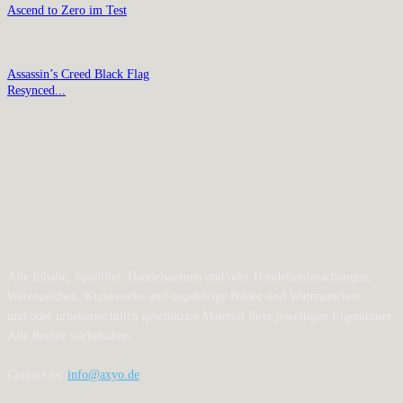
Ascend to Zero im Test
Assassin’s Creed Black Flag
Resynced...
Alle Inhalte, Spieltitel, Handelsnamen und/oder Handelsaufmachungen,
Warenzeichen, Kunstwerke und zugehörige Bilder sind Warenzeichen
und/oder urheberrechtlich geschütztes Material ihrer jeweiligen Eigentümer.
Alle Rechte vorbehalten.
Contact us:
info@axyo.de