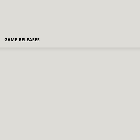
GAME-RELEASES