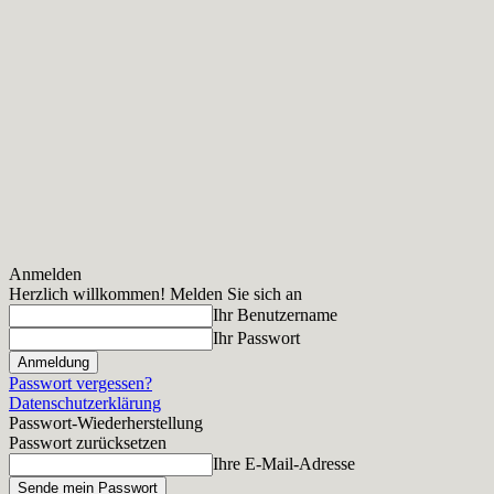
Anmelden
Herzlich willkommen! Melden Sie sich an
Ihr Benutzername
Ihr Passwort
Passwort vergessen?
Datenschutzerklärung
Passwort-Wiederherstellung
Passwort zurücksetzen
Ihre E-Mail-Adresse